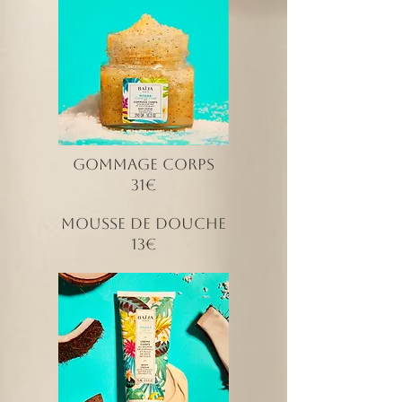
Gommage corps
31€
Mousse de Douche
13€